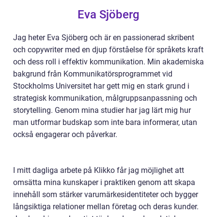
Eva Sjöberg
Jag heter Eva Sjöberg och är en passionerad skribent
och copywriter med en djup förståelse för språkets kraft
och dess roll i effektiv kommunikation. Min akademiska
bakgrund från Kommunikatörsprogrammet vid
Stockholms Universitet har gett mig en stark grund i
strategisk kommunikation, målgruppsanpassning och
storytelling. Genom mina studier har jag lärt mig hur
man utformar budskap som inte bara informerar, utan
också engagerar och påverkar.
I mitt dagliga arbete på Klikko får jag möjlighet att
omsätta mina kunskaper i praktiken genom att skapa
innehåll som stärker varumärkesidentiteter och bygger
långsiktiga relationer mellan företag och deras kunder.