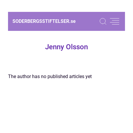
SODERBERGSSTIFTELSER.
se
Jenny Olsson
The author has no published articles yet