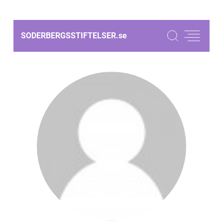
SODERBERGSSTIFTELSER.
se