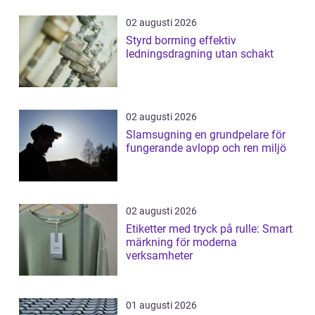
02 augusti 2026
Styrd borrning effektiv
ledningsdragning utan schakt
02 augusti 2026
Slamsugning en grundpelare för
fungerande avlopp och ren miljö
02 augusti 2026
Etiketter med tryck på rulle: Smart
märkning för moderna
verksamheter
01 augusti 2026