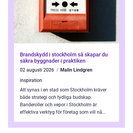
Brandskydd i stockholm så skapar du
säkra byggnader i praktiken
02 augusti 2026
Malin Lindgren
inspiration
Att synas i en stad som Stockholm kräver
både strategi och tydliga budskap.
Banderoller och vepor i Stockholm är
effektiva verktyg för företag som vill nå
kunder, skapa...