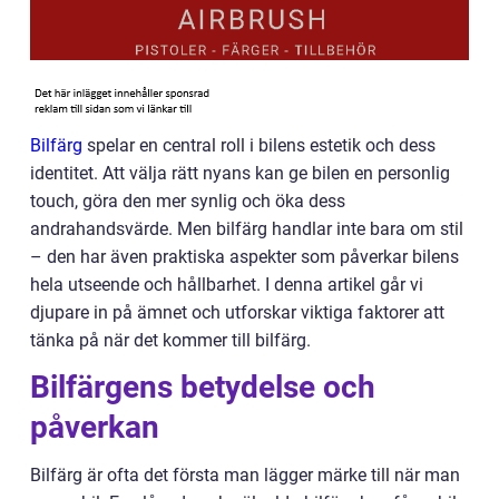
Bilfärg
spelar en central roll i bilens estetik och dess
identitet. Att välja rätt nyans kan ge bilen en personlig
touch, göra den mer synlig och öka dess
andrahandsvärde. Men bilfärg handlar inte bara om stil
– den har även praktiska aspekter som påverkar bilens
hela utseende och hållbarhet. I denna artikel går vi
djupare in på ämnet och utforskar viktiga faktorer att
tänka på när det kommer till bilfärg.
Bilfärgens betydelse och
påverkan
Bilfärg är ofta det första man lägger märke till när man