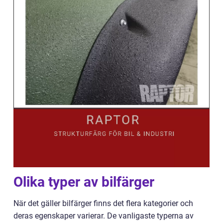
Olika typer av bilfärger
När det gäller bilfärger finns det flera kategorier och
deras egenskaper varierar. De vanligaste typerna av