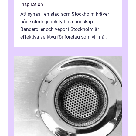
inspiration
Att synas i en stad som Stockholm kräver
både strategi och tydliga budskap.
Banderoller och vepor i Stockholm är
effektiva verktyg för företag som vill nå
kunder, skapa...