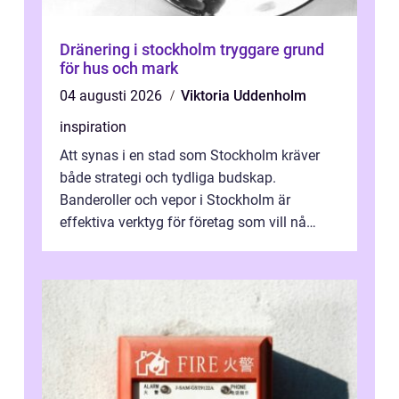
Dränering i stockholm tryggare grund
för hus och mark
04 augusti 2026
Viktoria Uddenholm
inspiration
Att synas i en stad som Stockholm kräver
både strategi och tydliga budskap.
Banderoller och vepor i Stockholm är
effektiva verktyg för företag som vill nå
kunder, skapa...