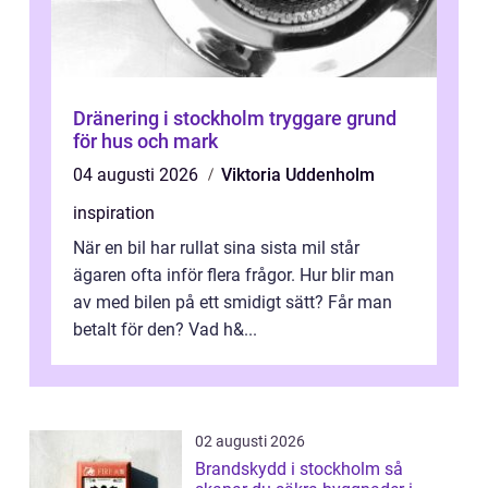
Dränering i stockholm tryggare grund
för hus och mark
04 augusti 2026
Viktoria Uddenholm
inspiration
När en bil har rullat sina sista mil står
ägaren ofta inför flera frågor. Hur blir man
av med bilen på ett smidigt sätt? Får man
betalt för den? Vad h&...
02 augusti 2026
Brandskydd i stockholm så