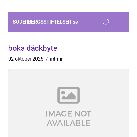
SODERBERGSSTIFTELSER.
se
boka däckbyte
02 oktober 2025
admin