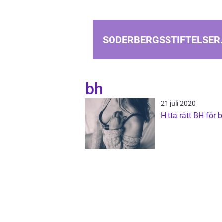
SODERBERGSSTIFTELSER
bh
21 juli 2020
Hitta rätt BH för 