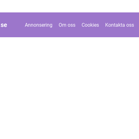
.
se
Annonsering
Om oss
Cookies
Kontakta oss