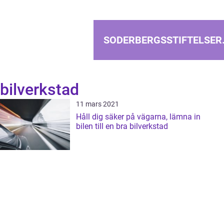
SODERBERGSSTIFTELSER
bilverkstad
11 mars 2021
Håll dig säker på vägarna, lämna in
bilen till en bra bilverkstad