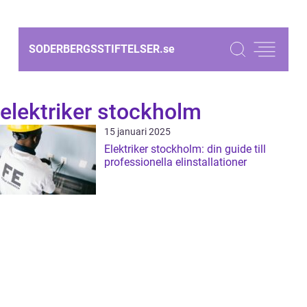
SODERBERGSSTIFTELSER.
se
elektriker stockholm
15 januari 2025
Elektriker stockholm: din guide till
professionella elinstallationer