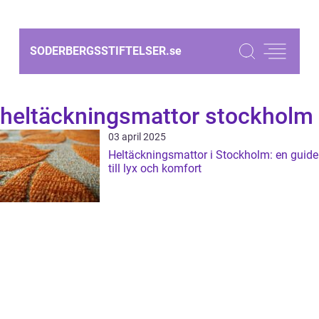
SODERBERGSSTIFTELSER.
se
heltäckningsmattor stockholm
03 april 2025
Heltäckningsmattor i Stockholm: en guide
till lyx och komfort