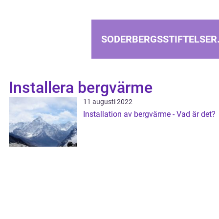
SODERBERGSSTIFTELSER
Installera bergvärme
11 augusti 2022
Installation av bergvärme - Vad är det?