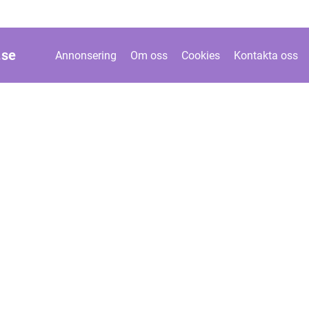
.
se
Annonsering
Om oss
Cookies
Kontakta oss