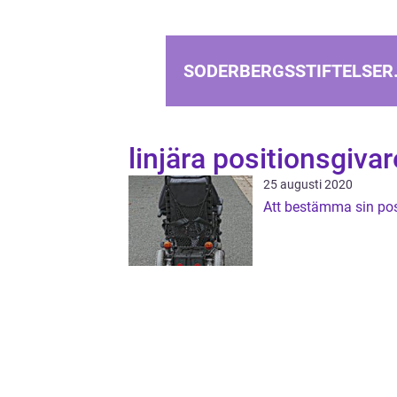
SODERBERGSSTIFTELSER
linjära positionsgivar
25 augusti 2020
Att bestämma sin pos