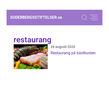
SODERBERGSSTIFTELSER.
se
restaurang
26 augusti 2020
Restaurang på bästkusten