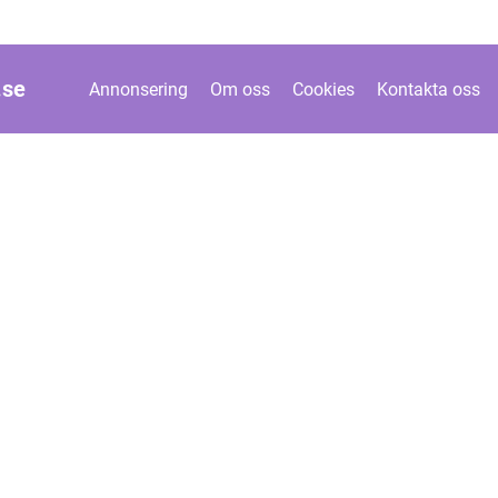
.
se
Annonsering
Om oss
Cookies
Kontakta oss