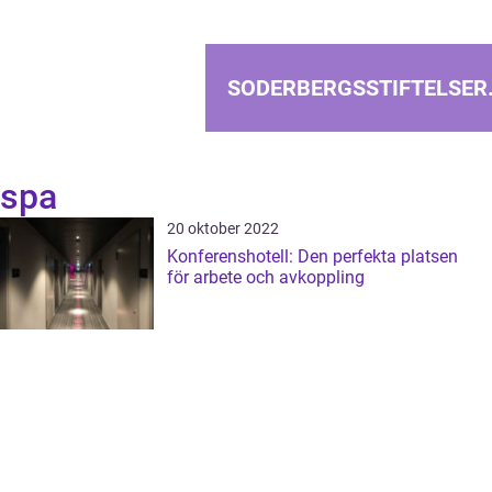
SODERBERGSSTIFTELSER
spa
20 oktober 2022
Konferenshotell: Den perfekta platsen
för arbete och avkoppling