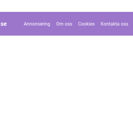
.
se
Annonsering
Om oss
Cookies
Kontakta oss