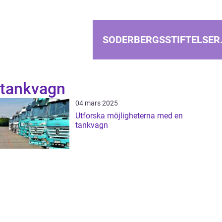
SODERBERGSSTIFTELSER
tankvagn
04 mars 2025
Utforska möjligheterna med en
tankvagn