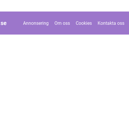
.
se
Annonsering
Om oss
Cookies
Kontakta oss