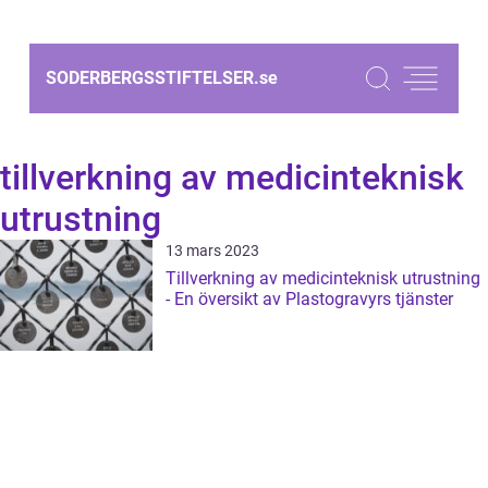
SODERBERGSSTIFTELSER.
se
tillverkning av medicinteknisk
utrustning
13 mars 2023
Tillverkning av medicinteknisk utrustning
- En översikt av Plastogravyrs tjänster