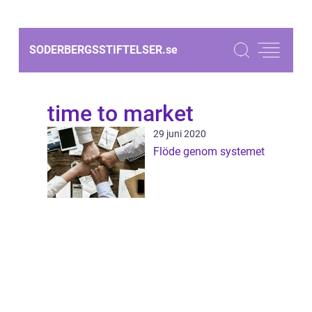
SODERBERGSSTIFTELSER.
se
time to market
29 juni 2020
Flöde genom systemet