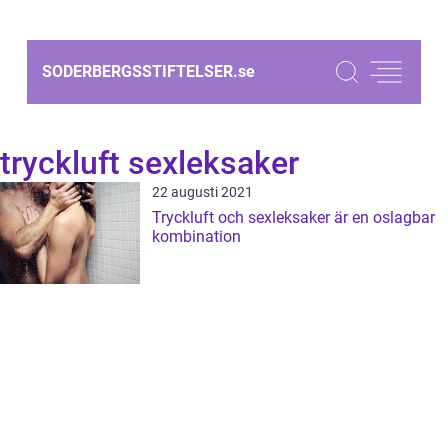
SODERBERGSSTIFTELSER.
se
tryckluft sexleksaker
22 augusti 2021
Tryckluft och sexleksaker är en oslagbar
kombination