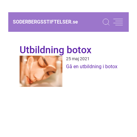
SODERBERGSSTIFTELSER.
se
Utbildning botox
25 maj 2021
Gå en utbildning i botox