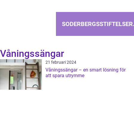
SODERBERGSSTIFTELSER
Våningssängar
21 februari 2024
Våningssängar – en smart lösning för
att spara utrymme