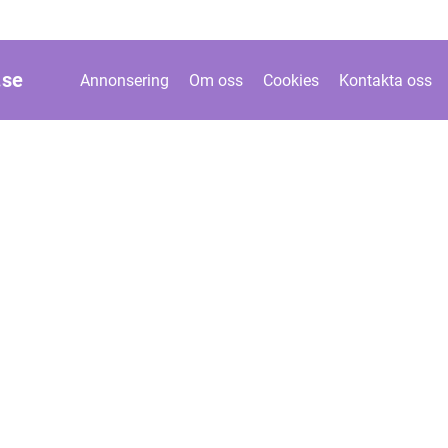
.
se
Annonsering
Om oss
Cookies
Kontakta oss