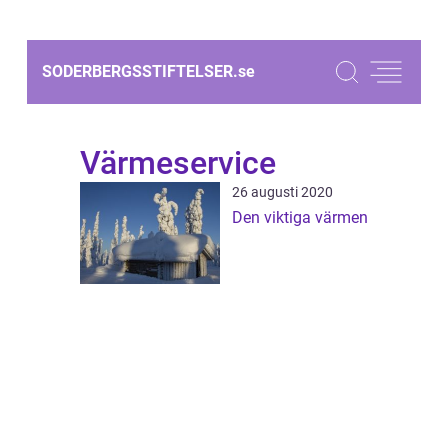
SODERBERGSSTIFTELSER.
se
Värmeservice
26 augusti 2020
Den viktiga värmen