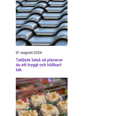
01 augusti 2026
Takbyte luleå så planerar
du ett tryggt och hållbart
tak