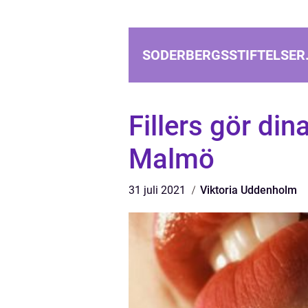
SODERBERGSSTIFTELSER
Fillers gör dina
Malmö
31 juli 2021
Viktoria Uddenholm