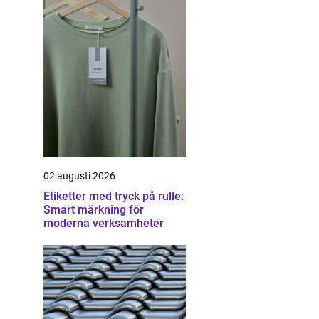
02 augusti 2026
Etiketter med tryck på rulle:
Smart märkning för
moderna verksamheter