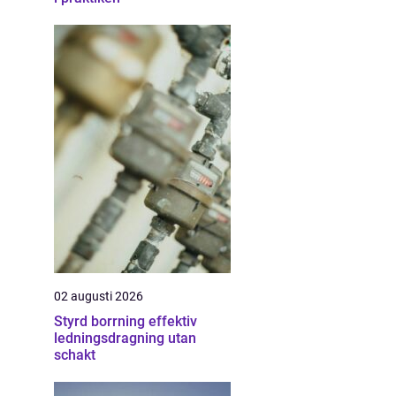
02 augusti 2026
Styrd borrning effektiv
ledningsdragning utan
schakt