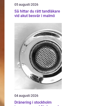
05 augusti 2026
Så hittar du rätt tandläkare
vid akut besvär i malmö
04 augusti 2026
Dränering i stockholm