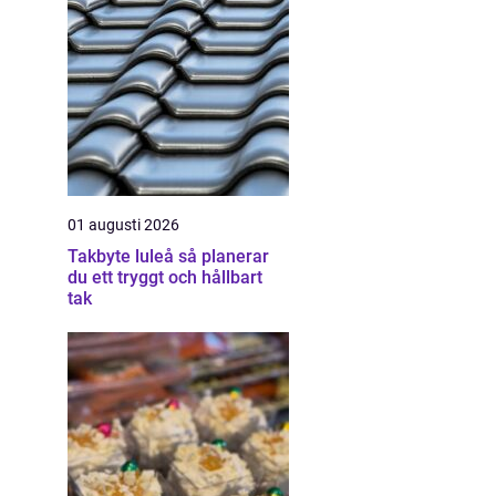
01 augusti 2026
Takbyte luleå så planerar
du ett tryggt och hållbart
tak