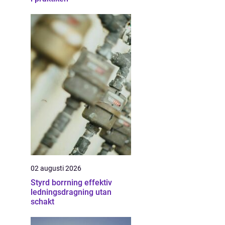
02 augusti 2026
Styrd borrning effektiv
ledningsdragning utan
schakt