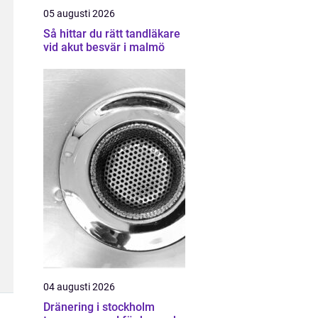
05 augusti 2026
Så hittar du rätt tandläkare
vid akut besvär i malmö
04 augusti 2026
Dränering i stockholm