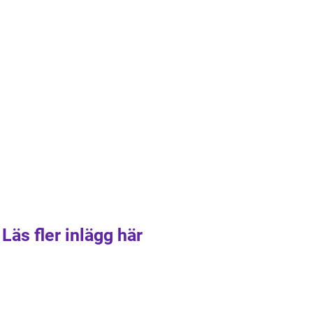
Läs fler inlägg här