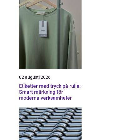
02 augusti 2026
Etiketter med tryck på rulle:
Smart märkning för
moderna verksamheter