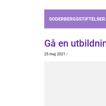
SODERBERGSSTIFTELSER
Gå en utbildni
25 maj 2021