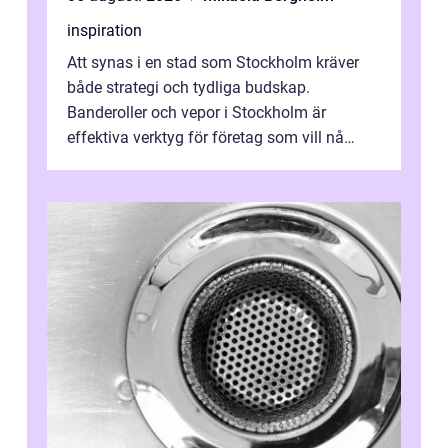
inspiration
Att synas i en stad som Stockholm kräver
både strategi och tydliga budskap.
Banderoller och vepor i Stockholm är
effektiva verktyg för företag som vill nå
kunder, skapa...