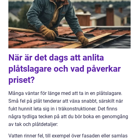
När är det dags att anlita
plåtslagare och vad påverkar
priset?
Många väntar för länge med att ta in en plåtslagare.
Små fel på plåt tenderar att växa snabbt, särskilt när
fukt hunnit leta sig in i träkonstruktioner. Det finns
några tydliga tecken på att du bör boka en genomgång
av tak och plåtdetaljer:
Vatten rinner fel, till exempel över fasaden eller samlas