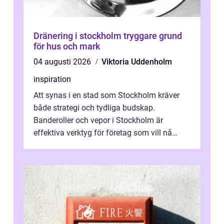
Dränering i stockholm tryggare grund
för hus och mark
04 augusti 2026
Viktoria Uddenholm
inspiration
Att synas i en stad som Stockholm kräver
både strategi och tydliga budskap.
Banderoller och vepor i Stockholm är
effektiva verktyg för företag som vill nå
kunder, skapa...