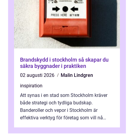
Brandskydd i stockholm så skapar du
säkra byggnader i praktiken
02 augusti 2026
Malin Lindgren
inspiration
Att synas i en stad som Stockholm kräver
både strategi och tydliga budskap.
Banderoller och vepor i Stockholm är
effektiva verktyg för företag som vill nå
kunder, skapa...