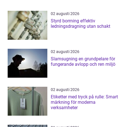
02 augusti 2026
Styrd borrning effektiv
ledningsdragning utan schakt
02 augusti 2026
Slamsugning en grundpelare för
fungerande avlopp och ren miljö
02 augusti 2026
Etiketter med tryck på rulle: Smart
märkning för moderna
verksamheter