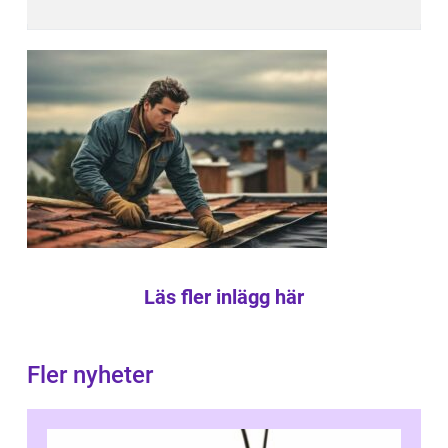
Läs fler inlägg här
Fler nyheter