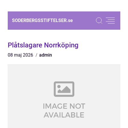
SODERBERGSSTIFTELSER.
se
Plåtslagare Norrköping
08 maj 2026
admin