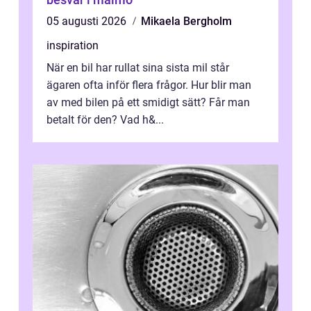
05 augusti 2026
Mikaela Bergholm
inspiration
När en bil har rullat sina sista mil står
ägaren ofta inför flera frågor. Hur blir man
av med bilen på ett smidigt sätt? Får man
betalt för den? Vad h&...