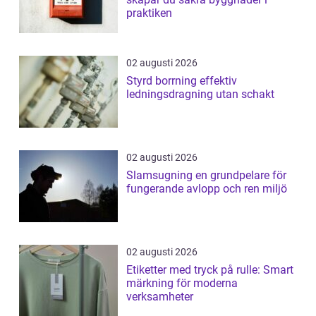
praktiken
02 augusti 2026
Styrd borrning effektiv
ledningsdragning utan schakt
02 augusti 2026
Slamsugning en grundpelare för
fungerande avlopp och ren miljö
02 augusti 2026
Etiketter med tryck på rulle: Smart
märkning för moderna
verksamheter