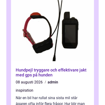
Hundpejl tryggare och effektivare jakt
med gps på hunden
08 augusti 2026
admin
inspiration
När en bil har rullat sina sista mil står
ägaren ofta inför flera frågor. Hur blir man