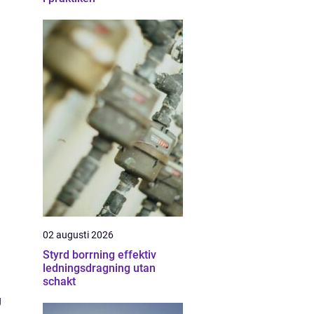
02 augusti 2026
Styrd borrning effektiv
ledningsdragning utan
schakt
g