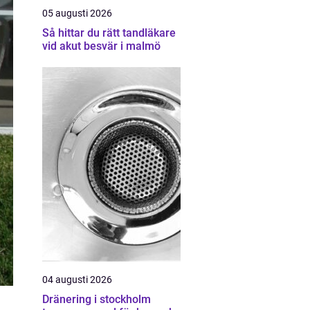
05 augusti 2026
Så hittar du rätt tandläkare
vid akut besvär i malmö
04 augusti 2026
Dränering i stockholm