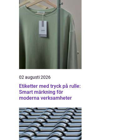
02 augusti 2026
Etiketter med tryck på rulle:
Smart märkning för
moderna verksamheter