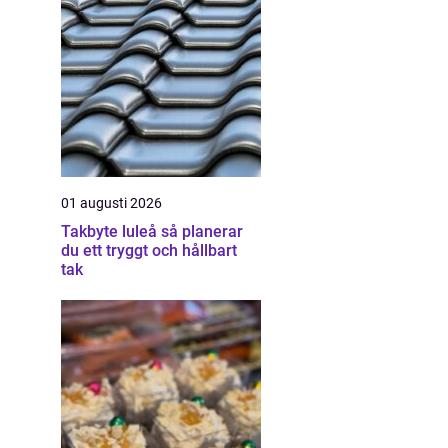
01 augusti 2026
Takbyte luleå så planerar
du ett tryggt och hållbart
tak