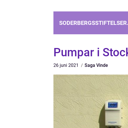
SODERBERGSSTIFTELSER
Pumpar i Stoc
26 juni 2021
Saga Vinde