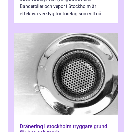
Banderoller och vepor i Stockholm är
effektiva verktyg för företag som vill nå
kunder, skapa...
Dränering i stockholm tryggare grund