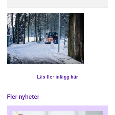
Läs fler inlägg här
Fler nyheter