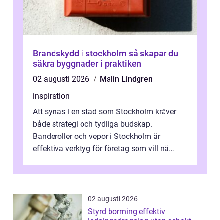
Brandskydd i stockholm så skapar du
säkra byggnader i praktiken
02 augusti 2026
Malin Lindgren
inspiration
Att synas i en stad som Stockholm kräver
både strategi och tydliga budskap.
Banderoller och vepor i Stockholm är
effektiva verktyg för företag som vill nå
kunder, skapa...
02 augusti 2026
Styrd borrning effektiv