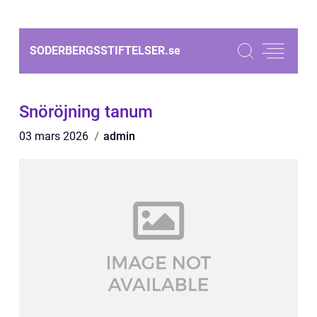
SODERBERGSSTIFTELSER.
se
Snöröjning tanum
03 mars 2026
admin