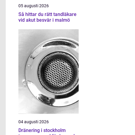
05 augusti 2026
Så hittar du rätt tandläkare
vid akut besvär i malmö
04 augusti 2026
Dränering i stockholm