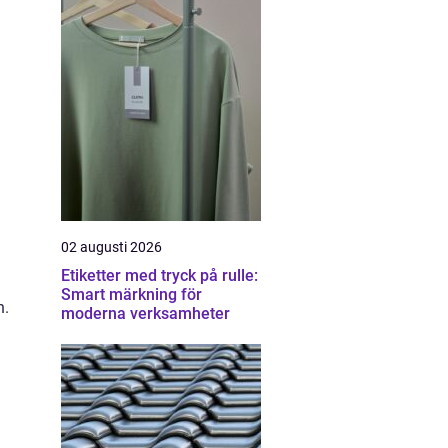
02 augusti 2026
Etiketter med tryck på rulle:
Smart märkning för
n.
moderna verksamheter