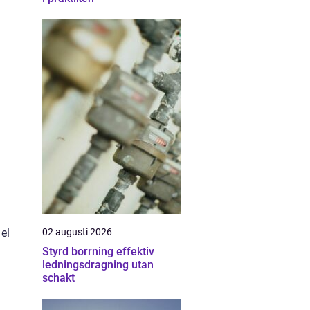
el
02 augusti 2026
Styrd borrning effektiv
ledningsdragning utan
schakt