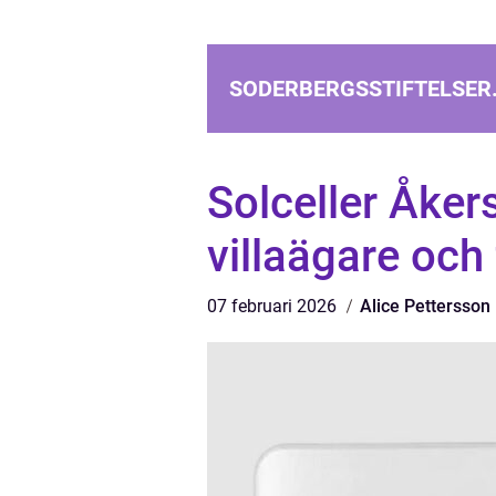
SODERBERGSSTIFTELSER
Solceller Åker
villaägare och
07 februari 2026
Alice Pettersson