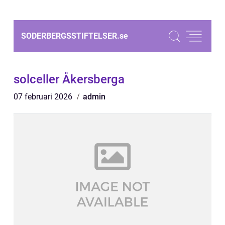
SODERBERGSSTIFTELSER.
se
solceller Åkersberga
07 februari 2026
admin