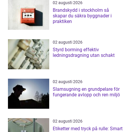
02 augusti 2026
Brandskydd i stockholm så
skapar du säkra byggnader i
praktiken
02 augusti 2026
Styrd borrning effektiv
ledningsdragning utan schakt
02 augusti 2026
Slamsugning en grundpelare för
fungerande avlopp och ren miljö
02 augusti 2026
Etiketter med tryck på rulle: Smart