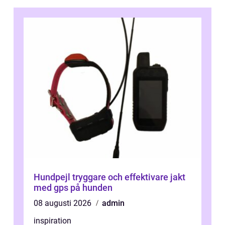
Hundpejl tryggare och effektivare jakt
med gps på hunden
08 augusti 2026
admin
inspiration