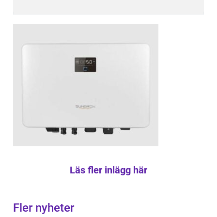
Läs fler inlägg här
Fler nyheter