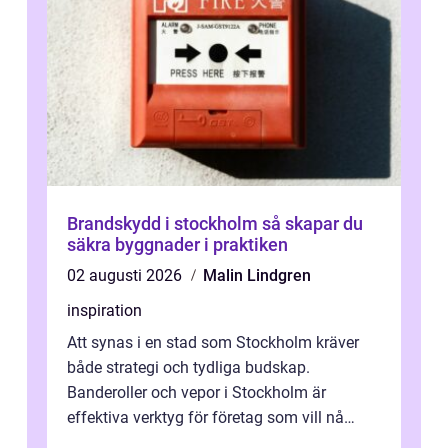
Brandskydd i stockholm så skapar du
säkra byggnader i praktiken
02 augusti 2026
Malin Lindgren
inspiration
Att synas i en stad som Stockholm kräver
både strategi och tydliga budskap.
Banderoller och vepor i Stockholm är
effektiva verktyg för företag som vill nå
kunder, skapa...