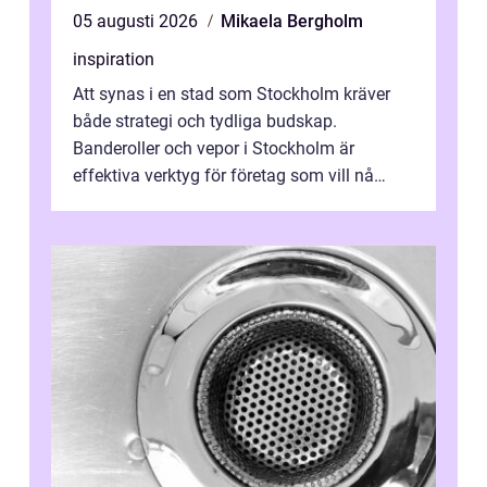
05 augusti 2026
Mikaela Bergholm
inspiration
Att synas i en stad som Stockholm kräver
både strategi och tydliga budskap.
Banderoller och vepor i Stockholm är
effektiva verktyg för företag som vill nå
kunder, skapa...