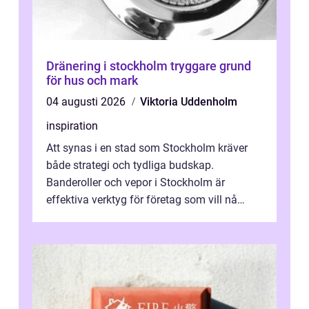
Dränering i stockholm tryggare grund
för hus och mark
04 augusti 2026
Viktoria Uddenholm
inspiration
Att synas i en stad som Stockholm kräver
både strategi och tydliga budskap.
Banderoller och vepor i Stockholm är
effektiva verktyg för företag som vill nå
kunder, skapa...