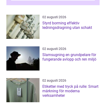
02 augusti 2026
Styrd borrning effektiv
ledningsdragning utan schakt
02 augusti 2026
Slamsugning en grundpelare för
fungerande avlopp och ren miljö
02 augusti 2026
Etiketter med tryck på rulle: Smart
märkning för moderna
verksamheter