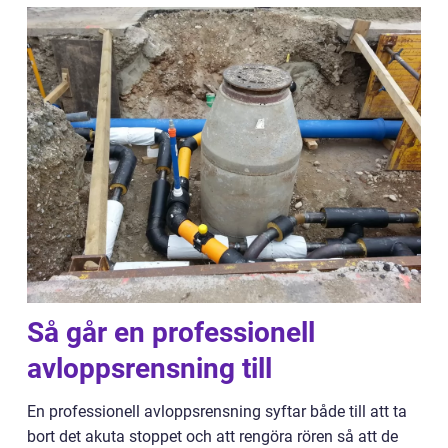
Så går en professionell
avloppsrensning till
En professionell avloppsrensning syftar både till att ta
bort det akuta stoppet och att rengöra rören så att de