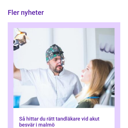
Fler nyheter
Så hittar du rätt tandläkare vid akut
besvär i malmö