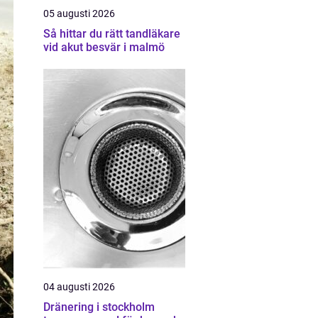
05 augusti 2026
Så hittar du rätt tandläkare
vid akut besvär i malmö
04 augusti 2026
Dränering i stockholm