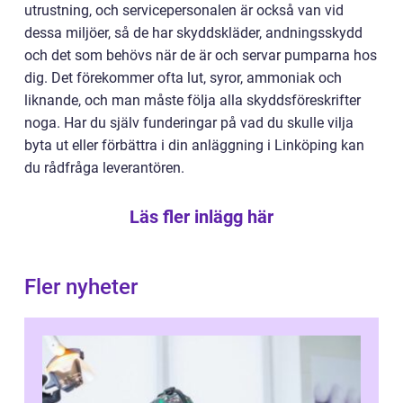
utrustning, och servicepersonalen är också van vid
dessa miljöer, så de har skyddskläder, andningsskydd
och det som behövs när de är och servar pumparna hos
dig. Det förekommer ofta lut, syror, ammoniak och
liknande, och man måste följa alla skyddsföreskrifter
noga. Har du själv funderingar på vad du skulle vilja
byta ut eller förbättra i din anläggning i Linköping kan
du rådfråga leverantören.
Läs fler inlägg här
Fler nyheter