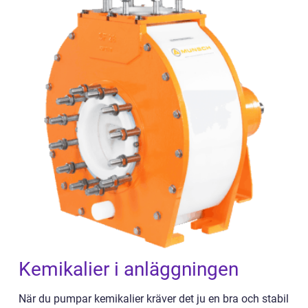
Kemikalier i anläggningen
När du pumpar kemikalier kräver det ju en bra och stabil