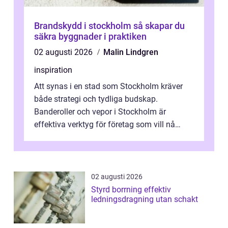
Brandskydd i stockholm så skapar du
säkra byggnader i praktiken
02 augusti 2026
Malin Lindgren
inspiration
Att synas i en stad som Stockholm kräver
både strategi och tydliga budskap.
Banderoller och vepor i Stockholm är
effektiva verktyg för företag som vill nå
kunder, skapa...
02 augusti 2026
Styrd borrning effektiv
ledningsdragning utan schakt