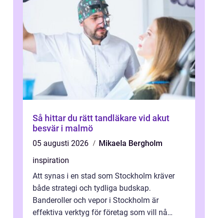
Så hittar du rätt tandläkare vid akut
besvär i malmö
05 augusti 2026
Mikaela Bergholm
inspiration
Att synas i en stad som Stockholm kräver
både strategi och tydliga budskap.
Banderoller och vepor i Stockholm är
effektiva verktyg för företag som vill nå