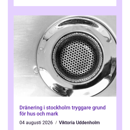
kunder, skapa...
Dränering i stockholm tryggare grund
för hus och mark
04 augusti 2026
Viktoria Uddenholm