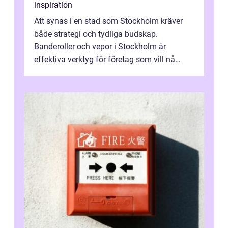
inspiration
Att synas i en stad som Stockholm kräver
både strategi och tydliga budskap.
Banderoller och vepor i Stockholm är
effektiva verktyg för företag som vill nå
kunder, skapa...