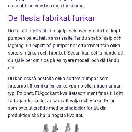
du snabb service hos dig i Linköping.
De flesta fabrikat funkar
Du får ett proffs till din hjälp, och även om du har köpt
pumpen på ett helt annat ställe, får du snabb hjälp och
lagning. En expert på pumpar har erfarenhet från olika
sorters märken och fabrikat. Sedan kan det ju hända att
du själv ber om tips på en nyare modell, och då får du
det.
Du kan också beställa olika sorters pumpar, som
fatpump till kemikalier, en kolvpump eller någon annan
typ. Ett brett, EU-godkänt kvalitetssortiment finns till ditt
förfogande, så det är bara att välja och vraka. Delar
som byts ut ersätts med originaldelar för att din
produktion ska hålla högsta kvalitet.