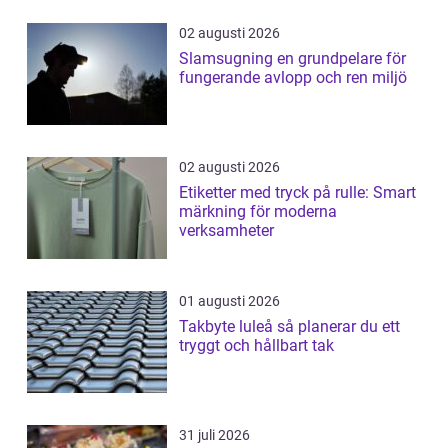
02 augusti 2026
Slamsugning en grundpelare för
fungerande avlopp och ren miljö
02 augusti 2026
Etiketter med tryck på rulle: Smart
märkning för moderna
verksamheter
01 augusti 2026
Takbyte luleå så planerar du ett
tryggt och hållbart tak
31 juli 2026