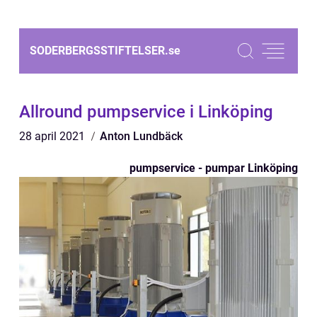
SODERBERGSSTIFTELSER.
se
Allround pumpservice i Linköping
28 april 2021
Anton Lundbäck
pumpservice - pumpar Linköping