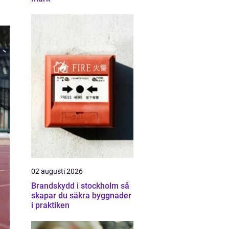
02 augusti 2026
Brandskydd i stockholm så
skapar du säkra byggnader
i praktiken