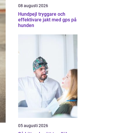
08 augusti 2026
Hundpejl tryggare och
effektivare jakt med gps på
hunden
05 augusti 2026