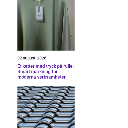
02 augusti 2026
Etiketter med tryck på rulle:
Smart märkning för
moderna verksamheter