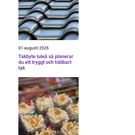
01 augusti 2026
Takbyte luleå så planerar
du ett tryggt och hållbart
tak