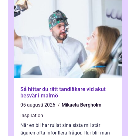
Så hittar du rätt tandläkare vid akut
besvär i malmö
05 augusti 2026
Mikaela Bergholm
inspiration
När en bil har rullat sina sista mil står
ägaren ofta inför flera frågor. Hur blir man