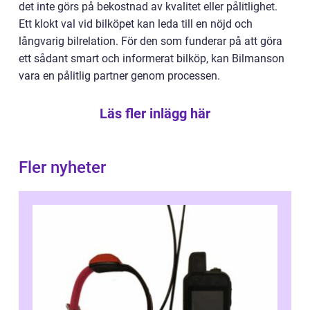
det inte görs på bekostnad av kvalitet eller pålitlighet.
Ett klokt val vid bilköpet kan leda till en nöjd och
långvarig bilrelation. För den som funderar på att göra
ett sådant smart och informerat bilköp, kan Bilmanson
vara en pålitlig partner genom processen.
Läs fler inlägg här
Fler nyheter