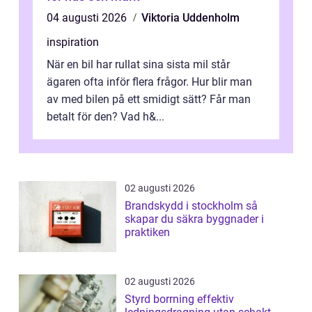
04 augusti 2026
Viktoria Uddenholm
inspiration
När en bil har rullat sina sista mil står
ägaren ofta inför flera frågor. Hur blir man
av med bilen på ett smidigt sätt? Får man
betalt för den? Vad h&...
02 augusti 2026
Brandskydd i stockholm så
skapar du säkra byggnader i
praktiken
02 augusti 2026
Styrd borrning effektiv