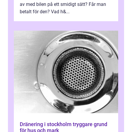
av med bilen på ett smidigt sätt? Får man
betalt för den? Vad h&...
Dränering i stockholm tryggare grund
för hus och mark