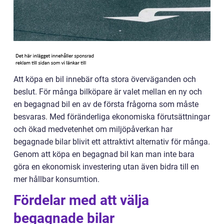
Att köpa en bil innebär ofta stora överväganden och
beslut. För många bilköpare är valet mellan en ny och
en begagnad bil en av de första frågorna som måste
besvaras. Med föränderliga ekonomiska förutsättningar
och ökad medvetenhet om miljöpåverkan har
begagnade bilar blivit ett attraktivt alternativ för många.
Genom att köpa en begagnad bil kan man inte bara
göra en ekonomisk investering utan även bidra till en
mer hållbar konsumtion.
Fördelar med att välja
begagnade bilar