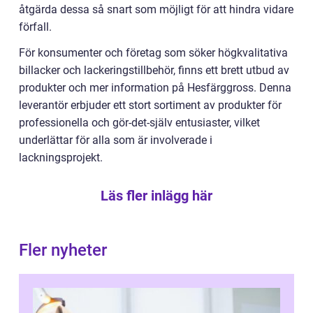
åtgärda dessa så snart som möjligt för att hindra vidare
förfall.
För konsumenter och företag som söker högkvalitativa
billacker och lackeringstillbehör, finns ett brett utbud av
produkter och mer information på Hesfärggross. Denna
leverantör erbjuder ett stort sortiment av produkter för
professionella och gör-det-själv entusiaster, vilket
underlättar för alla som är involverade i
lackningsprojekt.
Läs fler inlägg här
Fler nyheter