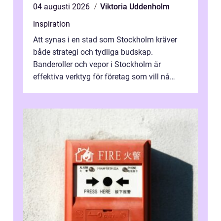
04 augusti 2026
Viktoria Uddenholm
inspiration
Att synas i en stad som Stockholm kräver
både strategi och tydliga budskap.
Banderoller och vepor i Stockholm är
effektiva verktyg för företag som vill nå
kunder, skapa...