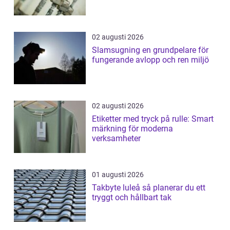
02 augusti 2026
Slamsugning en grundpelare för
fungerande avlopp och ren miljö
02 augusti 2026
Etiketter med tryck på rulle: Smart
märkning för moderna
verksamheter
01 augusti 2026
Takbyte luleå så planerar du ett
tryggt och hållbart tak