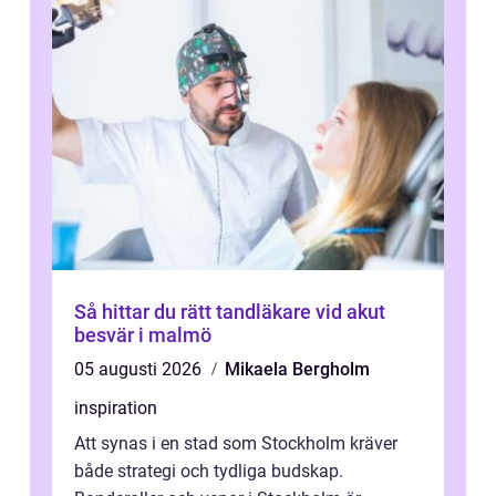
Så hittar du rätt tandläkare vid akut
besvär i malmö
05 augusti 2026
Mikaela Bergholm
inspiration
Att synas i en stad som Stockholm kräver
både strategi och tydliga budskap.