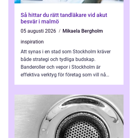
Så hittar du rätt tandläkare vid akut
besvär i malmö
05 augusti 2026
Mikaela Bergholm
inspiration
Att synas i en stad som Stockholm kräver
både strategi och tydliga budskap.
Banderoller och vepor i Stockholm är
effektiva verktyg för företag som vill nå
kunder, skapa...