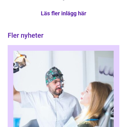
Läs fler inlägg här
Fler nyheter