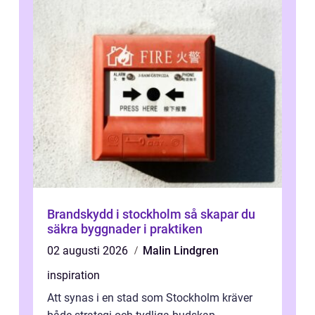
Brandskydd i stockholm så skapar du
säkra byggnader i praktiken
02 augusti 2026
Malin Lindgren
inspiration
Att synas i en stad som Stockholm kräver