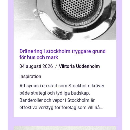
Dränering i stockholm tryggare grund
för hus och mark
04 augusti 2026
Viktoria Uddenholm
inspiration
Att synas i en stad som Stockholm kräver
både strategi och tydliga budskap.
Banderoller och vepor i Stockholm är
effektiva verktyg för företag som vill nå
kunder, skapa...