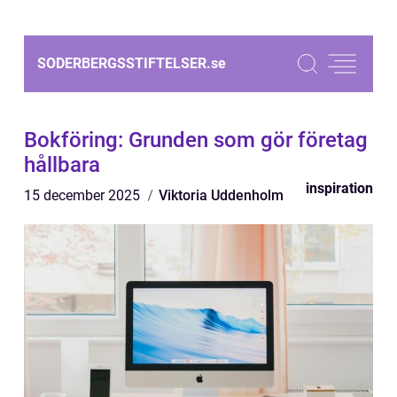
SODERBERGSSTIFTELSER.
se
Bokföring: Grunden som gör företag
hållbara
inspiration
15 december 2025
Viktoria Uddenholm