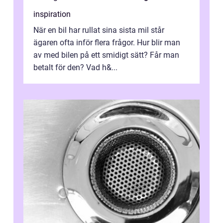
inspiration
När en bil har rullat sina sista mil står
ägaren ofta inför flera frågor. Hur blir man
av med bilen på ett smidigt sätt? Får man
betalt för den? Vad h&...