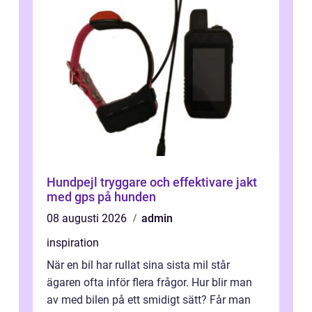
Hundpejl tryggare och effektivare jakt
med gps på hunden
08 augusti 2026
admin
inspiration
När en bil har rullat sina sista mil står
ägaren ofta inför flera frågor. Hur blir man
av med bilen på ett smidigt sätt? Får man