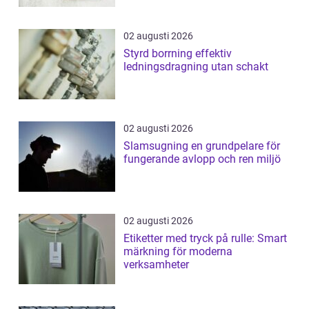
02 augusti 2026
Styrd borrning effektiv
ledningsdragning utan schakt
02 augusti 2026
Slamsugning en grundpelare för
fungerande avlopp och ren miljö
02 augusti 2026
Etiketter med tryck på rulle: Smart
märkning för moderna
verksamheter