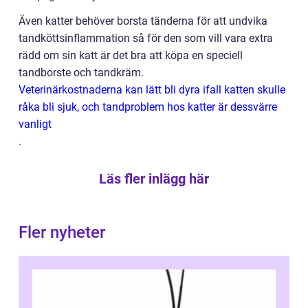
Även katter behöver borsta tänderna för att undvika
tandköttsinflammation så för den som vill vara extra
rädd om sin katt är det bra att köpa en speciell
tandborste och tandkräm.
Veterinärkostnaderna kan lätt bli dyra ifall katten skulle
råka bli sjuk, och tandproblem hos katter är dessvärre
vanligt
.
Läs fler inlägg här
Fler nyheter