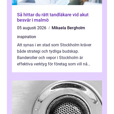
Så hittar du rätt tandläkare vid akut
besvär i malmö
05 augusti 2026
Mikaela Bergholm
inspiration
Att synas i en stad som Stockholm kräver
både strategi och tydliga budskap.
Banderoller och vepor i Stockholm är
effektiva verktyg för företag som vill nå
kunder, skapa...