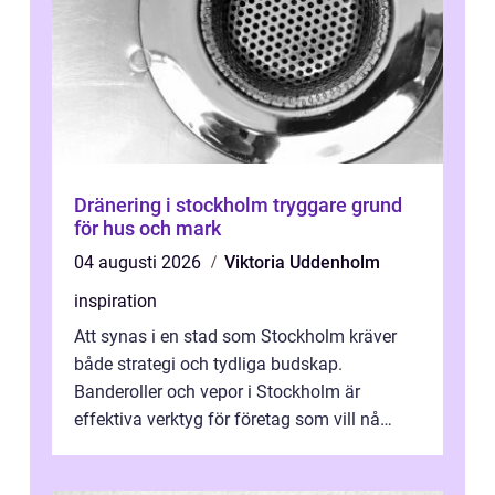
Dränering i stockholm tryggare grund
för hus och mark
04 augusti 2026
Viktoria Uddenholm
inspiration
Att synas i en stad som Stockholm kräver
både strategi och tydliga budskap.
Banderoller och vepor i Stockholm är
effektiva verktyg för företag som vill nå
kunder, skapa...