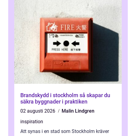
Brandskydd i stockholm så skapar du
säkra byggnader i praktiken
02 augusti 2026
Malin Lindgren
inspiration
Att synas i en stad som Stockholm kräver