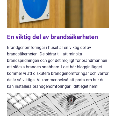
En viktig del av brandsäkerheten
Brandgenomföringar i huset är en viktig del av
brandsäkerheten. De bidrar till att minska
brandspridningen och gör det möjligt för brandmännen
att släcka branden snabbare. I det här blogginlägget
kommer vi att diskutera brandgenomföringar och varför
de är så viktiga. Vi kommer också att prata om hur du
kan installera brandgenomföringar i ditt eget hem!