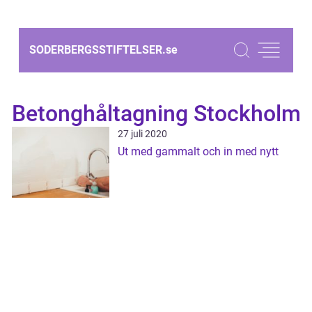
SODERBERGSSTIFTELSER.
se
Betonghåltagning Stockholm
27 juli 2020
Ut med gammalt och in med nytt