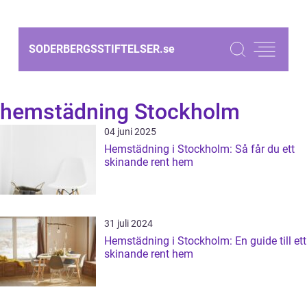
SODERBERGSSTIFTELSER.
se
hemstädning Stockholm
04 juni 2025
Hemstädning i Stockholm: Så får du ett
skinande rent hem
31 juli 2024
Hemstädning i Stockholm: En guide till ett
skinande rent hem