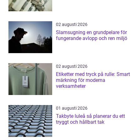
02 augusti 2026
Slamsugning en grundpelare för
fungerande avlopp och ren miljö
02 augusti 2026
Etiketter med tryck på rulle: Smart
märkning för moderna
verksamheter
01 augusti 2026
Takbyte luleå så planerar du ett
tryggt och hållbart tak