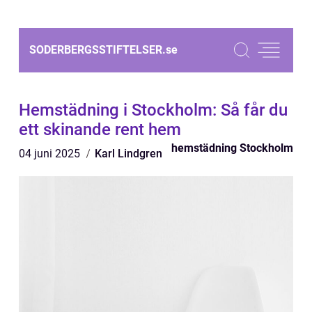
SODERBERGSSTIFTELSER.
se
Hemstädning i Stockholm: Så får du
ett skinande rent hem
hemstädning Stockholm
04 juni 2025
Karl Lindgren