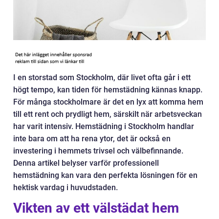
I en storstad som Stockholm, där livet ofta går i ett
högt tempo, kan tiden för hemstädning kännas knapp.
För många stockholmare är det en lyx att komma hem
till ett rent och prydligt hem, särskilt när arbetsveckan
har varit intensiv. Hemstädning i Stockholm handlar
inte bara om att ha rena ytor, det är också en
investering i hemmets trivsel och välbefinnande.
Denna artikel belyser varför professionell
hemstädning kan vara den perfekta lösningen för en
hektisk vardag i huvudstaden.
Vikten av ett välstädat hem