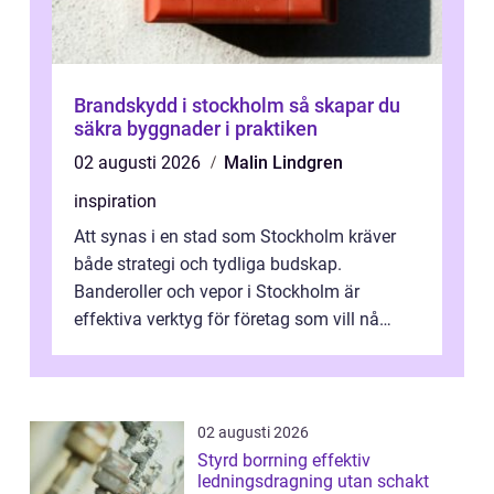
Brandskydd i stockholm så skapar du
säkra byggnader i praktiken
02 augusti 2026
Malin Lindgren
inspiration
Att synas i en stad som Stockholm kräver
både strategi och tydliga budskap.
Banderoller och vepor i Stockholm är
effektiva verktyg för företag som vill nå
kunder, skapa...
02 augusti 2026
Styrd borrning effektiv
ledningsdragning utan schakt