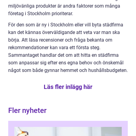
miljövänliga produkter är andra faktorer som många
företag i Stockholm prioriterar.
För den som är ny i Stockholm eller vill byta städfirma
kan det kännas överväldigande att veta var man ska
börja. Att läsa recensioner och fråga bekanta om
rekommendationer kan vara ett första steg.
Sammantaget handlar det om att hitta en städfirma
som anpassar sig efter ens egna behov och önskemål
något som både gynnar hemmet och hushållsbudgeten.
Läs fler inlägg här
Fler nyheter