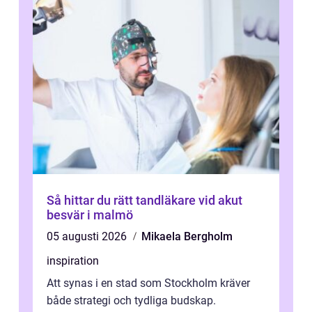
Så hittar du rätt tandläkare vid akut
besvär i malmö
05 augusti 2026
Mikaela Bergholm
inspiration
Att synas i en stad som Stockholm kräver
både strategi och tydliga budskap.