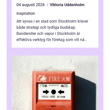
04 augusti 2026
Viktoria Uddenholm
inspiration
Att synas i en stad som Stockholm kräver
både strategi och tydliga budskap.
Banderoller och vepor i Stockholm är
effektiva verktyg för företag som vill nå
kunder, skapa...