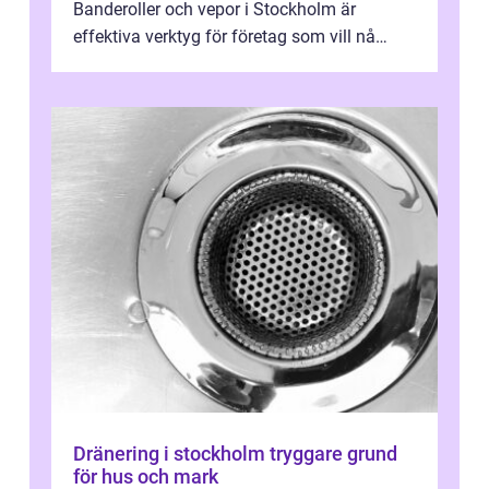
Banderoller och vepor i Stockholm är
effektiva verktyg för företag som vill nå
kunder, skapa...
Dränering i stockholm tryggare grund
för hus och mark