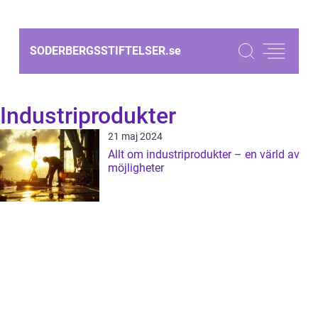
SODERBERGSSTIFTELSER.
se
Industriprodukter
21 maj 2024
Allt om industriprodukter – en värld av
möjligheter