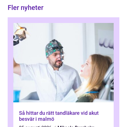
Fler nyheter
Så hittar du rätt tandläkare vid akut
besvär i malmö