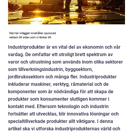
Industriprodukter är en vital del av ekonomin och vår
vardag. De omfattar ett otroligt brett spektrum av
varor och utrustning som används inom olika sektorer
som tillverkningsindustrin, byggsektorn,
jordbrukssektorn och många fler. Industriprodukter
inkluderar maskiner, verktyg, råmaterial och de
komponenter som är nödvändiga för att skapa de
produkter som konsumenter slutligen kommer i
kontakt med. Eftersom teknologin och industrin
fortsätter att utvecklas, blir innovativa lösningar och
specialtillverkade produkter allt viktigare. I denna
artikel ska vi utforska industriprodukternas värld och