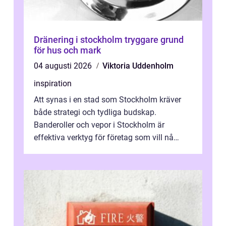
Dränering i stockholm tryggare grund
för hus och mark
04 augusti 2026
Viktoria Uddenholm
inspiration
Att synas i en stad som Stockholm kräver
både strategi och tydliga budskap.
Banderoller och vepor i Stockholm är
effektiva verktyg för företag som vill nå
kunder, skapa...