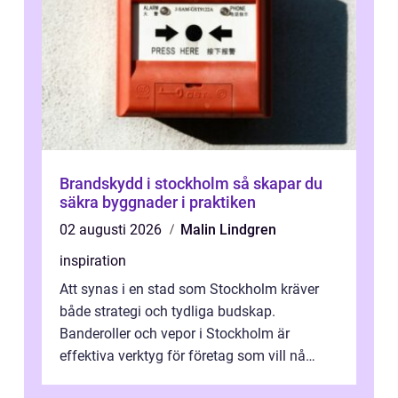
Brandskydd i stockholm så skapar du
säkra byggnader i praktiken
02 augusti 2026
Malin Lindgren
inspiration
Att synas i en stad som Stockholm kräver
både strategi och tydliga budskap.
Banderoller och vepor i Stockholm är
effektiva verktyg för företag som vill nå
kunder, skapa...