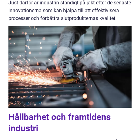
Just därför är industrin ständigt på jakt efter de senaste
innovationerna som kan hjälpa till att effektivisera
processer och förbättra slutprodukternas kvalitet.
Hållbarhet och framtidens
industri