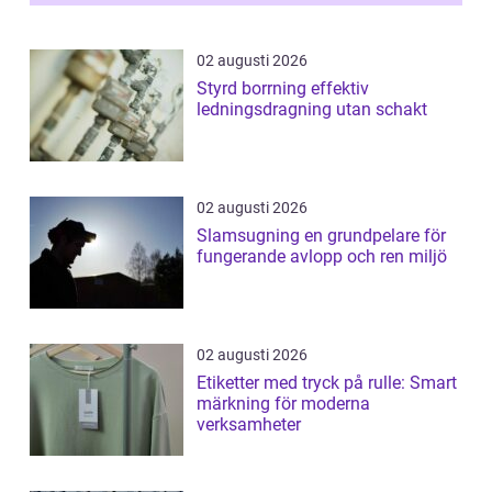
02 augusti 2026
Styrd borrning effektiv
ledningsdragning utan schakt
02 augusti 2026
Slamsugning en grundpelare för
fungerande avlopp och ren miljö
02 augusti 2026
Etiketter med tryck på rulle: Smart
märkning för moderna
verksamheter