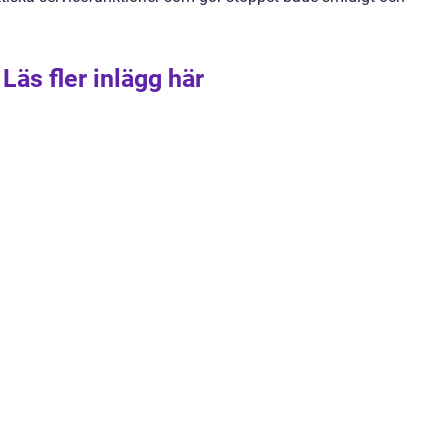
Läs fler inlägg här