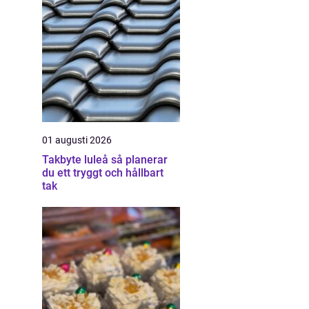
01 augusti 2026
Takbyte luleå så planerar
du ett tryggt och hållbart
tak