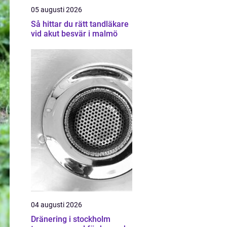
05 augusti 2026
Så hittar du rätt tandläkare
vid akut besvär i malmö
04 augusti 2026
Dränering i stockholm