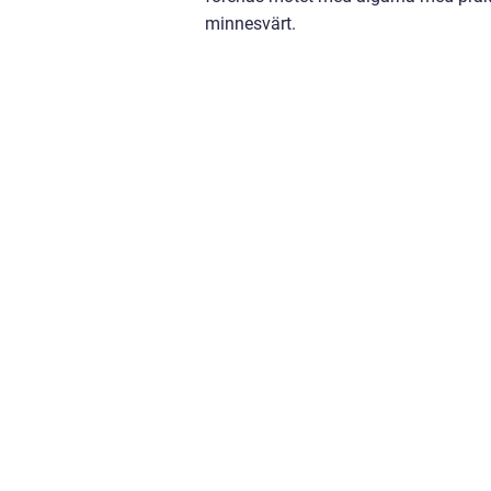
minnesvärt.