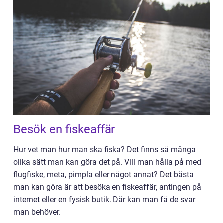
Besök en fiskeaffär
Hur vet man hur man ska fiska? Det finns så många
olika sätt man kan göra det på. Vill man hålla på med
flugfiske, meta, pimpla eller något annat? Det bästa
man kan göra är att besöka en fiskeaffär, antingen på
internet eller en fysisk butik. Där kan man få de svar
man behöver.