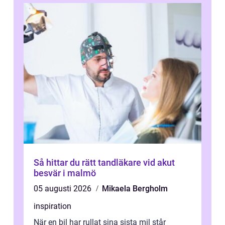
Så hittar du rätt tandläkare vid akut
besvär i malmö
05 augusti 2026
Mikaela Bergholm
inspiration
När en bil har rullat sina sista mil står