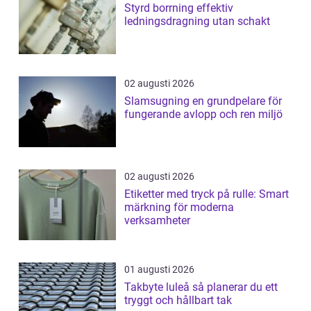
Styrd borrning effektiv
ledningsdragning utan schakt
02 augusti 2026
Slamsugning en grundpelare för
fungerande avlopp och ren miljö
02 augusti 2026
Etiketter med tryck på rulle: Smart
märkning för moderna
verksamheter
01 augusti 2026
Takbyte luleå så planerar du ett
tryggt och hållbart tak