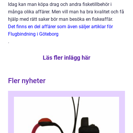
Idag kan man köpa drag och andra fisketillbehör i
många olika affärer. Men vill man ha bra kvalitet och få
hjälp med rätt saker bör man besöka en fiskeaffär.
Det finns en del affärer som även säljer artiklar för
Flugbindning i Göteborg
.
Läs fler inlägg här
Fler nyheter