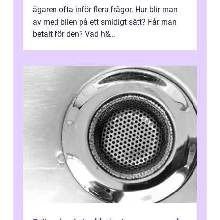
ägaren ofta inför flera frågor. Hur blir man
av med bilen på ett smidigt sätt? Får man
betalt för den? Vad h&...