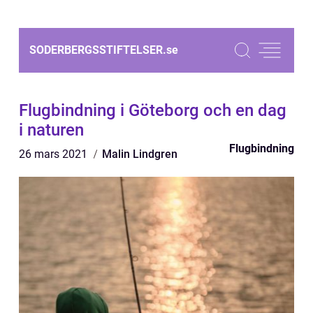
SODERBERGSSTIFTELSER.
se
Flugbindning i Göteborg och en dag
i naturen
Flugbindning
26 mars 2021
Malin Lindgren