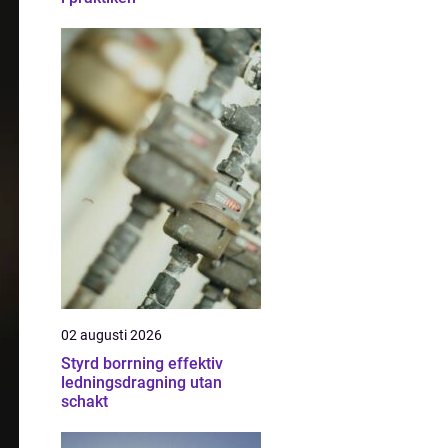
02 augusti 2026
Styrd borrning effektiv
ledningsdragning utan
schakt