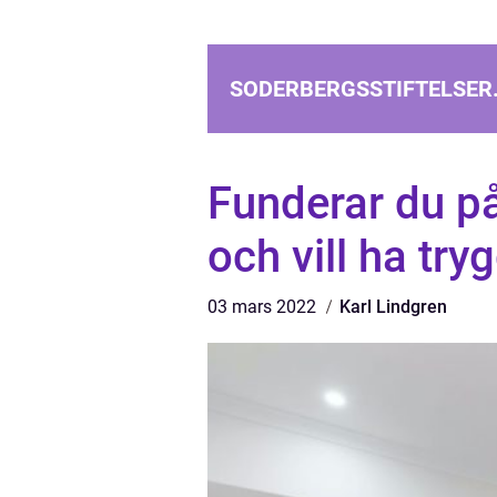
SODERBERGSSTIFTELSER
Funderar du på
och vill ha try
03 mars 2022
Karl Lindgren