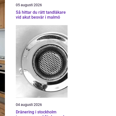
05 augusti 2026
Så hittar du rätt tandläkare
vid akut besvär i malmö
04 augusti 2026
Dränering i stockholm