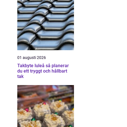
01 augusti 2026
Takbyte luleå så planerar
du ett tryggt och hållbart
tak