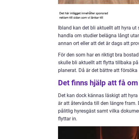
Ibland kan det bli aktuellt att hyra ut
handla om studier belägna långt utan
annan ort eller att det är dags att p
För den som har en riktigt bra bosta
skulle bli aktuellt att flytta tillbaka 
planerat. Då är det bättre att försöka
Det finns hjälp att få om
Det kan dock kännas läskigt att hyra
är att återvända till den längre fram.
pålitlig hyresgäst samt vilka dokume
flyttar in.