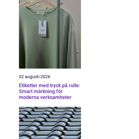
02 augusti 2026
Etiketter med tryck på rulle:
Smart märkning för
moderna verksamheter