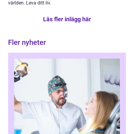
världen. Leva ditt liv.
Läs fler inlägg här
Fler nyheter