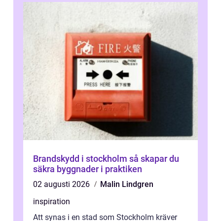
Brandskydd i stockholm så skapar du
säkra byggnader i praktiken
02 augusti 2026
Malin Lindgren
inspiration
Att synas i en stad som Stockholm kräver