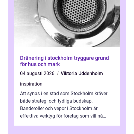
Dränering i stockholm tryggare grund
för hus och mark
04 augusti 2026
Viktoria Uddenholm
inspiration
Att synas i en stad som Stockholm kräver
både strategi och tydliga budskap.
Banderoller och vepor i Stockholm är
effektiva verktyg för företag som vill nå
kunder, skapa...