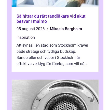
Så hittar du rätt tandläkare vid akut
besvär i malmö
05 augusti 2026
Mikaela Bergholm
inspiration
Att synas i en stad som Stockholm kräver
både strategi och tydliga budskap.
Banderoller och vepor i Stockholm är
effektiva verktyg för företag som vill nå
kunder, skapa...