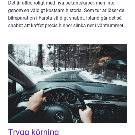
Det är alltid roligt med nya bekantskaper, men inte
genom en väldigt kostsam historia. Som tur är löser de
bilreparation i Farsta väldigt snabbt. Ibland går det så
snabbt att kaffet precis hinner slinka ner i väntrummet.
Trygg körning