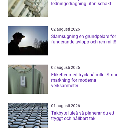
ledningsdragning utan schakt
02 augusti 2026
Slamsugning en grundpelare för
fungerande avlopp och ren miljö
02 augusti 2026
Etiketter med tryck på rulle: Smart
märkning för moderna
verksamheter
01 augusti 2026
Takbyte luleå så planerar du ett
tryggt och hållbart tak