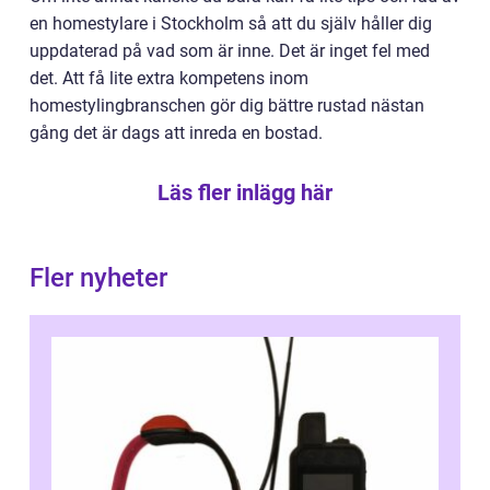
en homestylare i Stockholm så att du själv håller dig
uppdaterad på vad som är inne. Det är inget fel med
det. Att få lite extra kompetens inom
homestylingbranschen gör dig bättre rustad nästan
gång det är dags att inreda en bostad.
Läs fler inlägg här
Fler nyheter