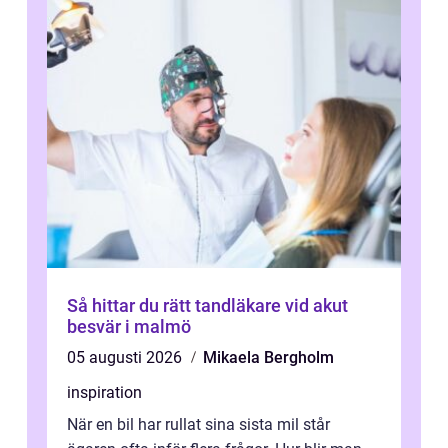
Så hittar du rätt tandläkare vid akut
besvär i malmö
05 augusti 2026
Mikaela Bergholm
inspiration
När en bil har rullat sina sista mil står