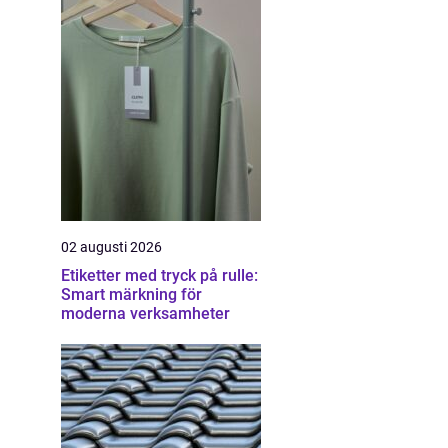
02 augusti 2026
Etiketter med tryck på rulle:
Smart märkning för
moderna verksamheter