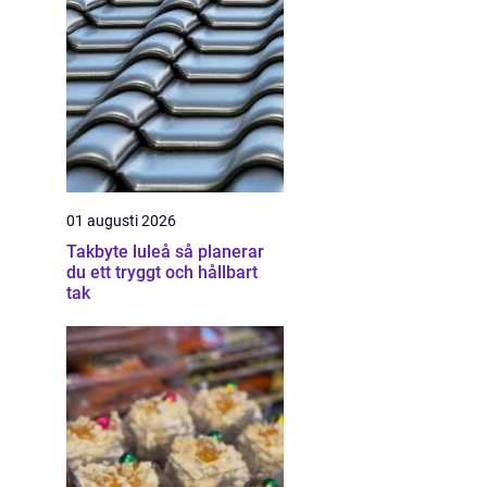
01 augusti 2026
Takbyte luleå så planerar
du ett tryggt och hållbart
tak