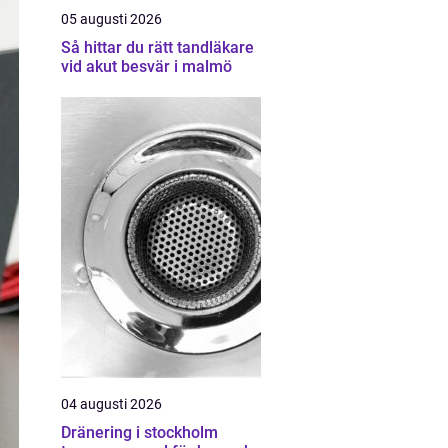
05 augusti 2026
Så hittar du rätt tandläkare
vid akut besvär i malmö
04 augusti 2026
Dränering i stockholm