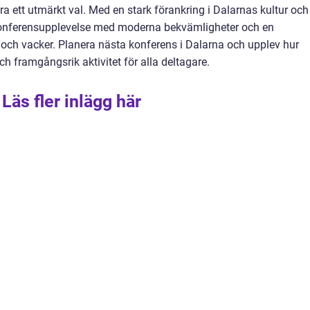
 ett utmärkt val. Med en stark förankring i Dalarnas kultur och
t konferensupplevelse med moderna bekvämligheter och en
och vacker. Planera nästa konferens i Dalarna och upplev hur
 framgångsrik aktivitet för alla deltagare.
Läs fler inlägg här