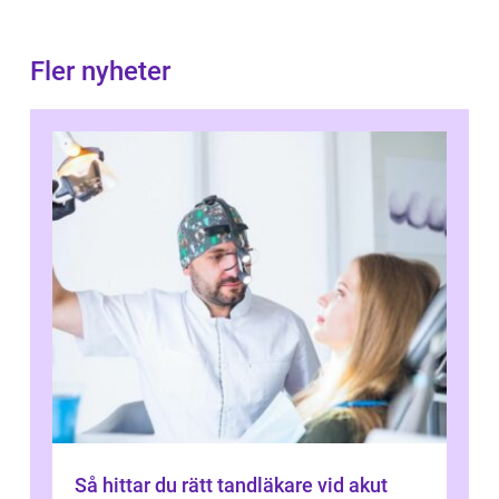
Fler nyheter
Så hittar du rätt tandläkare vid akut