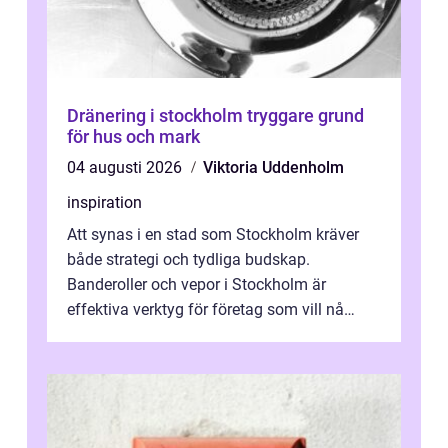
Dränering i stockholm tryggare grund
för hus och mark
04 augusti 2026
Viktoria Uddenholm
inspiration
Att synas i en stad som Stockholm kräver
både strategi och tydliga budskap.
Banderoller och vepor i Stockholm är
effektiva verktyg för företag som vill nå
kunder, skapa...