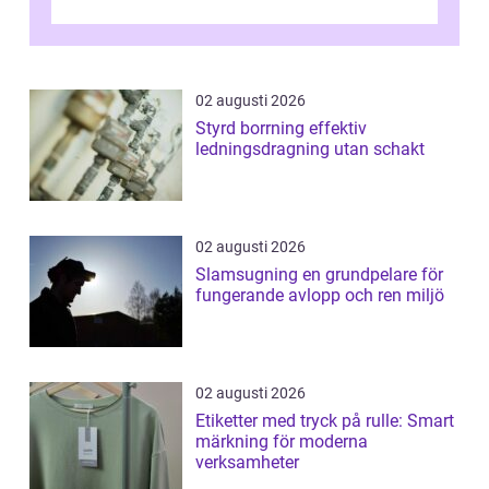
kunder, skapa...
02 augusti 2026
Styrd borrning effektiv
ledningsdragning utan schakt
02 augusti 2026
Slamsugning en grundpelare för
fungerande avlopp och ren miljö
02 augusti 2026
Etiketter med tryck på rulle: Smart
märkning för moderna
verksamheter