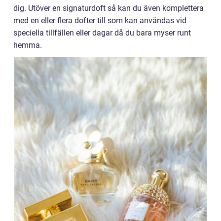
dig. Utöver en signaturdoft så kan du även komplettera
med en eller flera dofter till som kan användas vid
speciella tillfällen eller dagar då du bara myser runt
hemma.