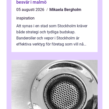
besvär i malmö
05 augusti 2026
Mikaela Bergholm
inspiration
Att synas i en stad som Stockholm kräver
både strategi och tydliga budskap.
Banderoller och vepor i Stockholm är
effektiva verktyg för företag som vill nå
kunder, skapa...