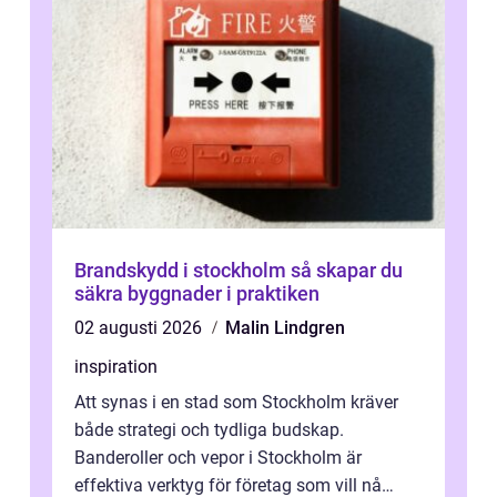
Brandskydd i stockholm så skapar du
säkra byggnader i praktiken
02 augusti 2026
Malin Lindgren
inspiration
Att synas i en stad som Stockholm kräver
både strategi och tydliga budskap.
Banderoller och vepor i Stockholm är
effektiva verktyg för företag som vill nå